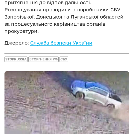
притягнення до відповідальності.
Розслідування проводили співробітники СБУ
Запорізької, Донецької та Луганської областей
за процесуального керівництва органів
прокуратури.
Джерело:
Служба безпеки України
STOPRUSSIA
ВТОРГНЕННЯ РФ
СБУ