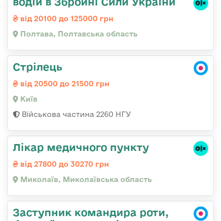
водій в Збройні Сили України
від 20100 до 125000 грн
Полтава, Полтавська область
Стрілець
від 20500 до 21500 грн
Київ
Військова частина 2260 НГУ
Лікар медичного пункту
від 27800 до 30270 грн
Миколаїв, Миколаївська область
Заступник командира роти,