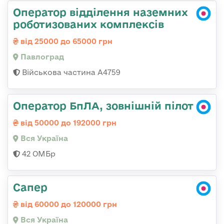
Оператор відділення наземних
роботизованих комплексів
від 25000 до 65000 грн
Павлоград
Військова частина А4759
Оператор БпЛА, зовнішній пілот
від 50000 до 192000 грн
Вся Україна
42 ОМБр
Сапер
від 60000 до 120000 грн
Вся Україна