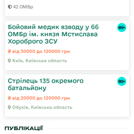
42 ОМБр
Бойовий медик взводу у 66
ОМБр ім. князя Мстислава
Хороброго ЗСУ
від 50000 до 120000 грн
Київ, Київська область
Стрілець 135 окремого
батальйону
від 20000 до 120000 грн
Обухів, Київська область
ПУБЛІКАЦІЇ