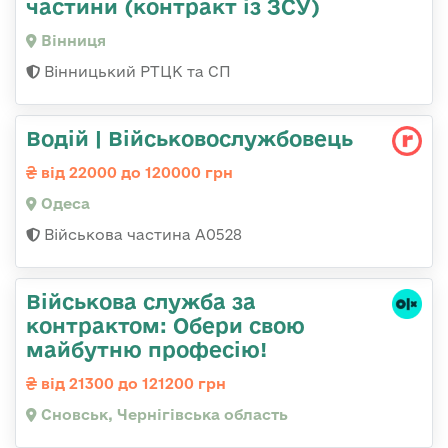
частини (контракт із ЗСУ)
Вінниця
Вінницький РТЦК та СП
Водій | Військовослужбовець
від 22000 до 120000 грн
Одеса
Військова частина А0528
Військова служба за
контрактом: Обери свою
майбутню професію!
від 21300 до 121200 грн
Сновськ, Чернігівська область