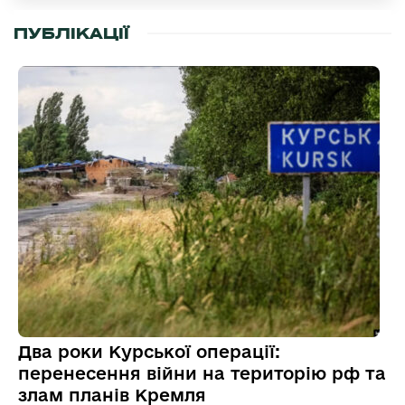
ПУБЛІКАЦІЇ
Два роки Курської операції:
перенесення війни на територію рф та
злам планів Кремля