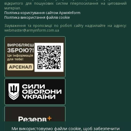
відкритого для пошукових систем гіперпосилання на цитований
матеріал.
Політика користування сайтом АрміяInform
Політика використання файлів cookie
Зауваження та пропозиції по роботі сайту надсилайте на адресу:
webmaster@armyinform.com.ua
Ми використовуємо файли cookie, щоб забезпечити