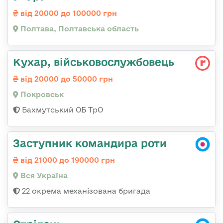
від 20000 до 100000 грн
Полтава, Полтавська область
Кухар, військовослужбовець
від 20000 до 50000 грн
Покровськ
Бахмутський ОБ ТрО
Заступник командира роти
від 21000 до 190000 грн
Вся Україна
22 окрема механізована бригада