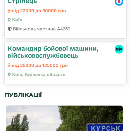
Стрілець
від 22000 до 50000 грн
Київ
Військова частина А4269
Командиp бойової машини,
військовослужбовець
від 25000 до 125000 грн
Київ, Київська область
ПУБЛІКАЦІЇ