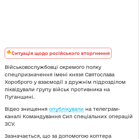
Ситуація щодо російського вторгнення
Військовослужбовці окремого полку
спецпризначення імені князя Святослава
Хороброго у взаємодії з дружнім підрозділом
ліквідували групу військ противника на
Луганщині.
Відео знищення
опублікували
на телеграм-
каналі Командування Сил спеціальних операцій
ЗСУ.
Зазначається, що за допомогою коптера