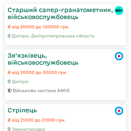
Старший сапер-гранатометник,
військовослужбовець
від 20000 до 120000 грн
Дніпро, Дніпропетровська область
Зв’язківець,
військовослужбовець
від 20000 до 50000 грн
Дніпро
Військова частина А4615
Стрілець
від 21000 до 21000 грн
Звенигородка