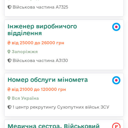
Військова частина А7325
Інженер виробничого
відділення
від 25000 до 26000 грн
Запоріжжя
Військова частина А3130
Номер обслуги міномета
від 21000 до 120000 грн
Вся Україна
1 центр рекрутингу Сухопутних військ ЗСУ
Медична сестра, Військовий