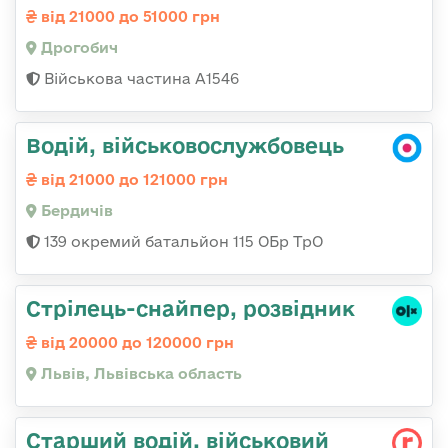
від 21000 до 51000 грн
Дрогобич
Військова частина А1546
Водій, військовослужбовець
від 21000 до 121000 грн
Бердичів
139 окремий батальйон 115 ОБр ТрО
Стрілець-снайпер, розвідник
від 20000 до 120000 грн
Львів, Львівська область
Старший водій, військовий