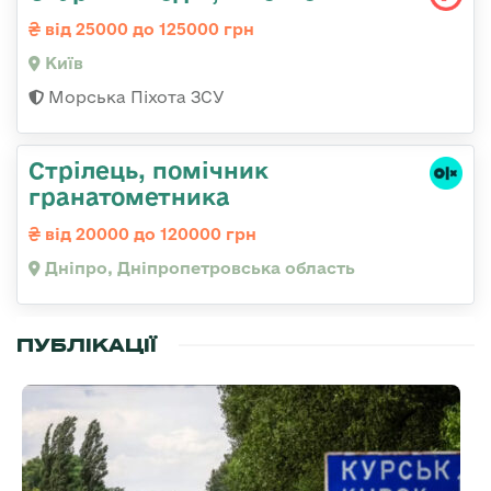
від 25000 до 125000 грн
Київ
Морська Піхота ЗСУ
Стрілець, помічник
гранатометника
від 20000 до 120000 грн
Дніпро, Дніпропетровська область
ПУБЛІКАЦІЇ