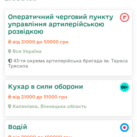
Оператичний черговий пункту
управління артилерійською
розвідкою
від 21000 до 50000 грн
Вся Україна
43-тя окрема артилерійська бригада ім. Тараса
Трясила
Кухар в сили оборони
від 21000 до 51000 грн
Калинівка, Вінницька область
Водій