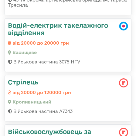
Трясила
Водій-електрик такелажного
відділення
від 20000 до 20000 грн
Васищеве
Військова частина 3075 НГУ
Стрілець
від 20000 до 120000 грн
Кропивницький
Військова частина А7343
Військовослужбовець за