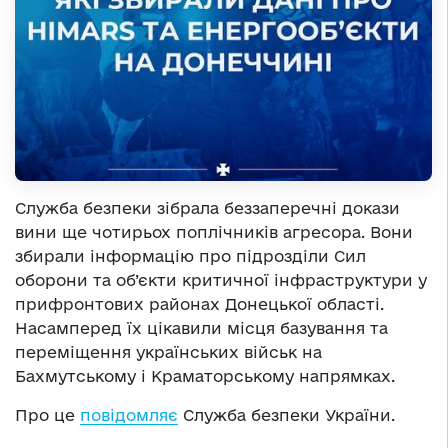
Служба безпеки зібрала беззаперечні докази
вини ще чотирьох поплічників агресора. Вони
збирали інформацію про підрозділи Сил
оборони та об’єкти критичної інфраструктури у
прифронтових районах Донецької області.
Насамперед їх цікавили місця базування та
переміщення українських військ на
Бахмутському і Краматорському напрямках.
Про це
повідомляє
Служба безпеки України.