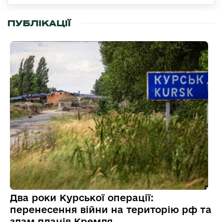
ПУБЛІКАЦІЇ
Два роки Курської операції:
перенесення війни на територію рф та
злам планів Кремля