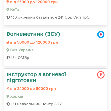
від 25000 до 120000 грн
Київ
130 окремий батальйон 241 ОБр Сил ТрО
Вогнеметник (ЗСУ)
від 50000 до 120000 грн
Вся Україна
154 ОМБр
Інструктор з вогневої
підготовки
від 24000 до 50000 грн
Харків
151 навчальний центр ЗСУ