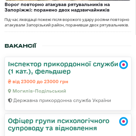
Ворог повторно атакував рятувальників на
Запоріжжі: поранено двох надзвичайників
Під час ліквідації пожежі після ворожого удару росіяни повторно
атакували Запорізький район, поранивши двох рятувальників.
ВАКАНСІЇ
Інспектор прикордонної служби
(1 кат.), фельдшер
від 23000 до 23000 грн
Могилів-Подільський
Державна прикордонна служба України
Офіцер групи психологічного
супроводу та відновлення