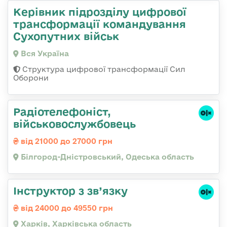
Керівник підрозділу цифрової
трансформації командування
Сухопутних військ
Вся Україна
Структура цифрової трансформації Сил
Оборони
Радіотелефоніст,
військовослужбовець
від 21000 до 27000 грн
Білгород-Дністровський, Одеська область
Інструктор з зв’язку
від 24000 до 49550 грн
Харків, Харківська область