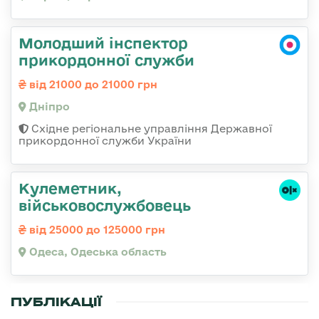
Молодший інспектор
прикордонної служби
від 21000 до 21000 грн
Дніпро
Східне регіональне управління Державної
прикордонної служби України
Кулеметник,
військовослужбовець
від 25000 до 125000 грн
Одеса, Одеська область
ПУБЛІКАЦІЇ