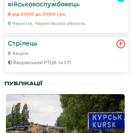
військовослужбовець
від 21000 до 51000 грн
Чернігів, Чернігівська область
Стрілець
Яворів
Яворівський РТЦК та СП
ПУБЛІКАЦІЇ