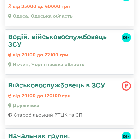
від 25000 до 60000 грн
Одеса, Одеська область
Водій, військовослужбовець
ЗСУ
від 20100 до 22100 грн
Ніжин, Чернігівська область
Військовослужбовець в ЗСУ
від 20100 до 120100 грн
Дружківка
Старобільський РТЦК та СП
Начальник групи,