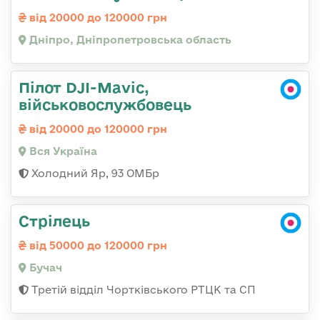
від 20000 до 120000 грн
Дніпро, Дніпропетровська область
Пілот DJI-Mavic,
військовослужбовець
від 20000 до 120000 грн
Вся Україна
Холодний Яр, 93 ОМБр
Стрілець
від 50000 до 120000 грн
Бучач
Третій відділ Чортківського РТЦК та СП