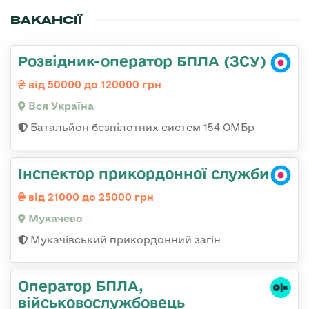
ВАКАНСІЇ
Розвідник-оператор БПЛА (ЗСУ)
від 50000 до 120000 грн
Вся Україна
Батальйон безпілотних систем 154 ОМБр
Інспектор прикордонної служби
від 21000 до 25000 грн
Мукачево
Мукачівський прикордонний загін
Оператор БПЛА,
військовослужбовець