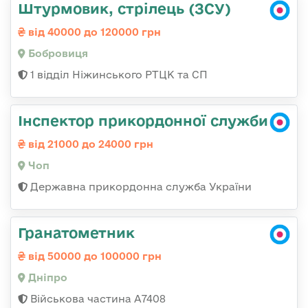
Штурмовик, стрілець (ЗСУ)
від 40000 до 120000 грн
Бобровиця
1 відділ Ніжинського РТЦК та СП
Інспектор прикордонної служби
від 21000 до 24000 грн
Чоп
Державна прикордонна служба України
Гранатометник
від 50000 до 100000 грн
Дніпро
Військова частина А7408