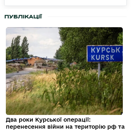
ПУБЛІКАЦІЇ
Два роки Курської операції:
перенесення війни на територію рф та