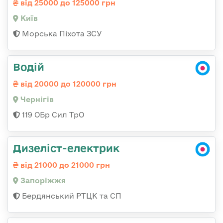
від 25000 до 125000 грн
Київ
Морська Піхота ЗСУ
Водій
від 20000 до 120000 грн
Чернігів
119 ОБр Сил ТрО
Дизеліст-електрик
від 21000 до 21000 грн
Запоріжжя
Бердянський РТЦК та СП