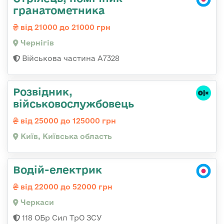
гранатометника
від 21000 до 21000 грн
Чернігів
Військова частина А7328
Розвідник,
військовослужбовець
від 25000 до 125000 грн
Київ, Київська область
Водій-електрик
від 22000 до 52000 грн
Черкаси
118 ОБр Сил ТрО ЗСУ