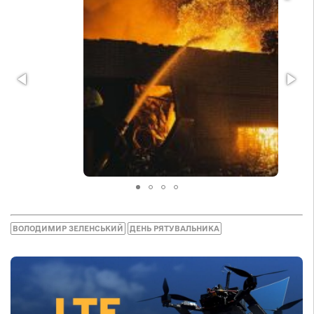
ВОЛОДИМИР ЗЕЛЕНСЬКИЙ
ДЕНЬ РЯТУВАЛЬНИКА