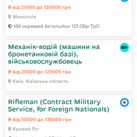
від 21000 до 120000 грн
Миколаїв
189 окремий батальйон 123 ОБр ТрО
Механік-водій (машини на
бронетанковій базі),
військовослужбовець
від 25000 до 125000 грн
Київ, Київська область
Rifleman (Contract Military
Service, for Foreign Nationals)
від 50000 до 130000 грн
Кривий Ріг