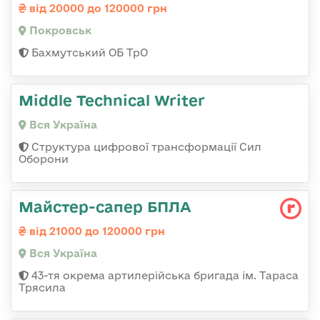
від 20000 до 120000 грн
Покровськ
Бахмутський ОБ ТрО
Middle Technical Writer
Вся Україна
Структура цифрової трансформації Сил
Оборони
Майстер-сапер БПЛА
від 21000 до 120000 грн
Вся Україна
43-тя окрема артилерійська бригада ім. Тараса
Трясила