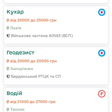
Кухар
від 20000 до 25000 грн
Львів
Військова частина А0583 (ВСП)
Геодезист
від 20000 до 20000 грн
Запоріжжя
Бердянський РТЦК та СП
Водій
від 21000 до 27000 грн
Теплик