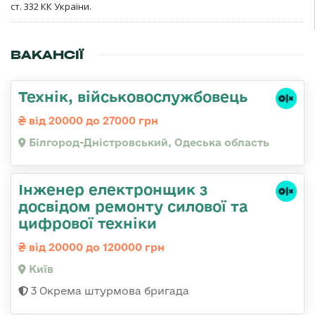
ст. 332 КК України.
ВАКАНСІЇ
Технік, військовослужбовець
від 20000 до 27000 грн
Білгород-Дністровський, Одеська область
Інженер електронщик з
досвідом ремонту силової та
цифрової техніки
від 20000 до 120000 грн
Київ
3 Окрема штурмова бригада