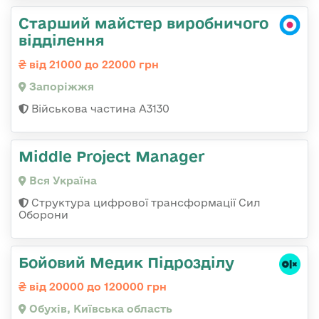
Старший майстер виробничого
відділення
від 21000 до 22000 грн
Запоріжжя
Військова частина А3130
Middle Project Manager
Вся Україна
Структура цифрової трансформації Сил
Оборони
Бойовий Медик Підрозділу
від 20000 до 120000 грн
Обухів, Київська область