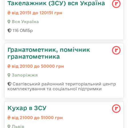
Такелажник (ЗСУ) вся Україна
від 20151 до 120151 грн
Вся Україна
116 ОМБр
Гранатометник, помічник
гранатометника
від 20100 до 50000 грн
Запоріжжя
Сватівський районний територіальний центр
комплектування та соціальної підтримки
Кухар в ЗСУ
від 21000 до 51000 грн
Львів