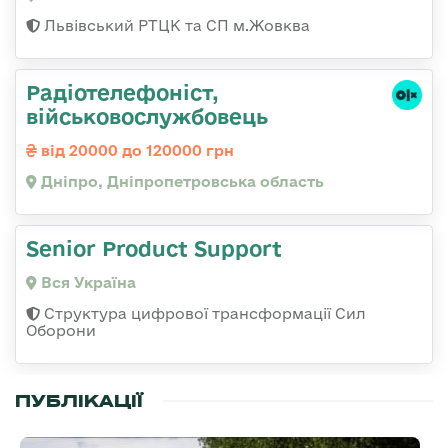
Львівський РТЦК та СП м.Жовква
Радіотелефоніст,
військовослужбовець
від 20000 до 120000 грн
Дніпро, Дніпропетровська область
Senior Product Support
Вся Україна
Структура цифрової трансформації Сил
Оборони
ПУБЛІКАЦІЇ