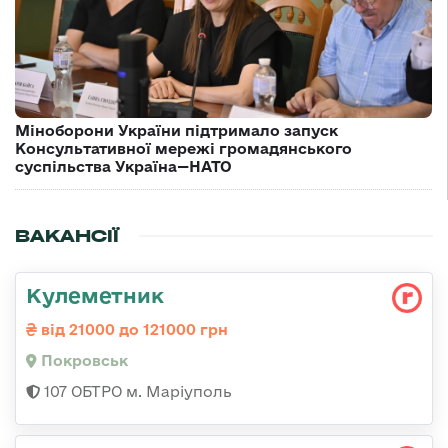
Міноборони України підтримало запуск
Консультативної мережі громадянського
суспільства Україна—НАТО
ВАКАНСІЇ
Кулеметник
від 21000 до 121000 грн
Покровськ
107 ОБТРО м. Маріуполь