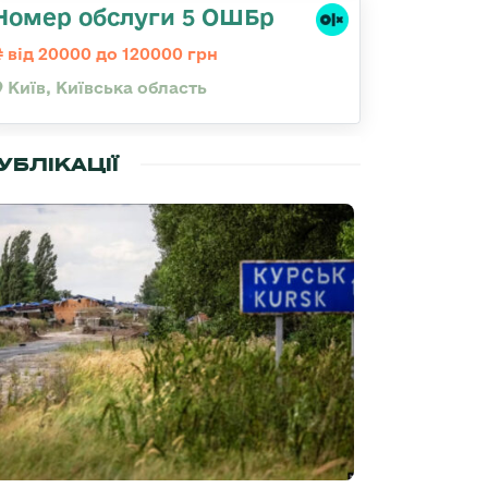
Номер обслуги 5 ОШБр
від 20000 до 120000 грн
Київ, Київська область
УБЛІКАЦІЇ