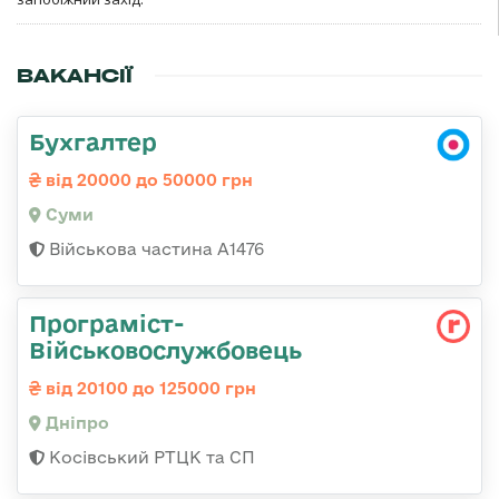
ВАКАНСІЇ
Бухгалтер
від 20000 до 50000 грн
Суми
Військова частина А1476
Програміст-
Військовослужбовець
від 20100 до 125000 грн
Дніпро
Косівський РТЦК та СП