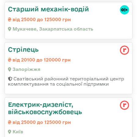
Старший механік-водій
від 25000 до 125000 грн
Мукачеве, Закарпатська область
Стрілець
від 20100 до 120000 грн
Запоріжжя
Сватівський районний територіальний центр
комплектування та соціальної підтримки
Електрик-дизеліст,
військовослужбовець
від 25000 до 125000 грн
Київ