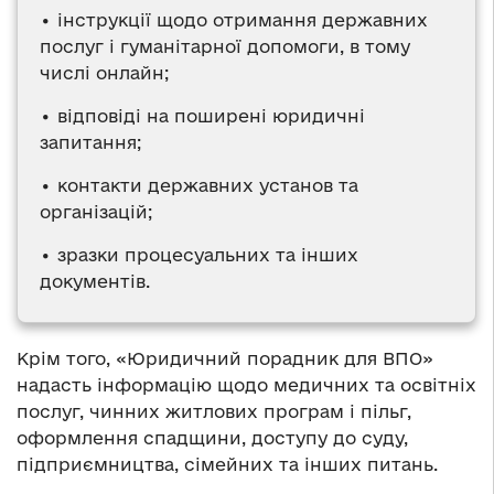
• інструкції щодо отримання державних
послуг і гуманітарної допомоги, в тому
числі онлайн;
• відповіді на поширені юридичні
запитання;
• контакти державних установ та
організацій;
• зразки процесуальних та інших
документів.
Крім того, «Юридичний порадник для ВПО»
надасть інформацію щодо медичних та освітніх
послуг, чинних житлових програм і пільг,
оформлення спадщини, доступу до суду,
підприємництва, сімейних та інших питань.