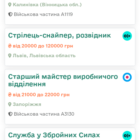
Калинівка (Вінницька обл.)
Військова частина А1119
Стрілець-снайпер, розвідник
від 20000 до 120000 грн
Львів, Львівська область
Старший майстер виробничого
відділення
від 21000 до 22000 грн
Запоріжжя
Військова частина А3130
Служба у Збройних Силах