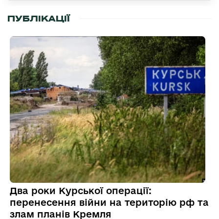
ПУБЛІКАЦІЇ
Два роки Курської операції:
перенесення війни на територію рф та
злам планів Кремля