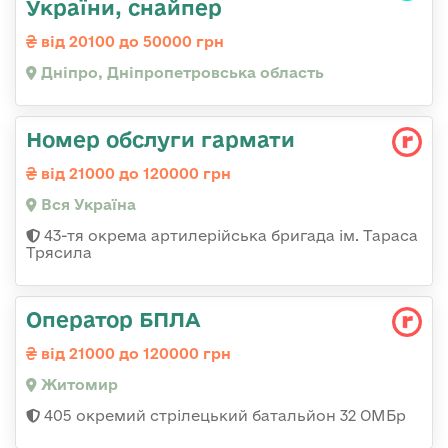
України, снайпер
від 20100 до 50000 грн
Дніпро, Дніпропетровська область
Номер обслуги гармати
від 21000 до 120000 грн
Вся Україна
43-тя окрема артилерійська бригада ім. Тараса
Трясила
Оператор БПЛА
від 21000 до 120000 грн
Житомир
405 окремий стрілецький батальйон 32 ОМБр