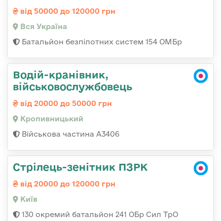
від 50000 до 120000 грн
Вся Україна
Батальйон безпілотних систем 154 ОМБр
Водій-кранівник,
військовослужбовець
від 20000 до 50000 грн
Кропивницький
Військова частина А3406
Стрілець-зенітник ПЗРК
від 20000 до 120000 грн
Київ
130 окремий батальйон 241 ОБр Сил ТрО