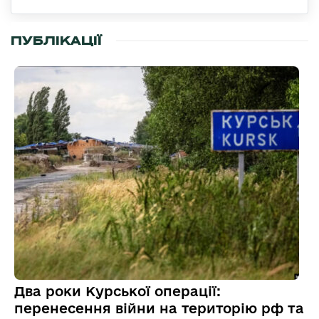
ПУБЛІКАЦІЇ
Два роки Курської операції:
перенесення війни на територію рф та