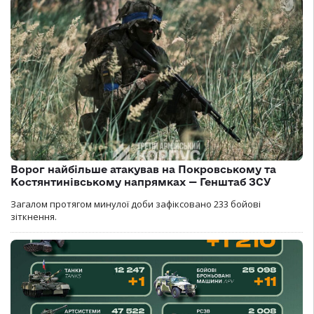
Ворог найбільше атакував на Покровському та
Костянтинівському напрямках — Генштаб ЗСУ
Загалом протягом минулої доби зафіксовано 233 бойові
зіткнення.