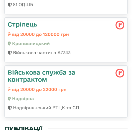
81 ОДШБ
Стрілець
від 20000 до 120000 грн
Кропивницький
Військова частина А7343
Військова служба за
контрактом
від 20000 до 22000 грн
Надвірна
Надвірнянський РТЦК та СП
ПУБЛІКАЦІЇ