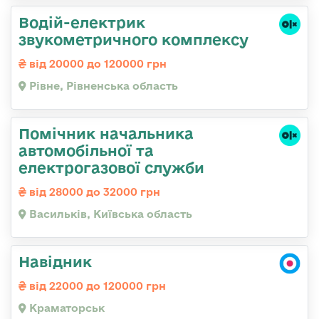
Водій-електрик
звукометричного комплексу
від 20000 до 120000 грн
Рівне, Рівненська область
Помічник начальника
автомобільної та
електрогазової служби
від 28000 до 32000 грн
Васильків, Київська область
Навідник
від 22000 до 120000 грн
Краматорськ