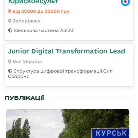
Юрисконсульт
від 25000 до 30000 грн
Запоріжжя
Військова частина А3130
Junior Digital Transformation Lead
Вся Україна
Структура цифрової трансформації Сил
Оборони
ПУБЛІКАЦІЇ