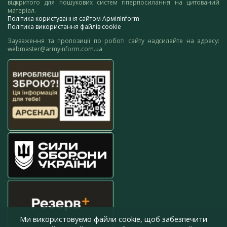
відкритого для пошукових систем гіперпосилання на цитований
матеріал.
Політика користування сайтом АрміяInform
Політика використання файлів cookie
Зауваження та пропозиції по роботі сайту надсилайте на адресу:
webmaster@armyinform.com.ua
Ми використовуємо файли cookie, щоб забезпечити