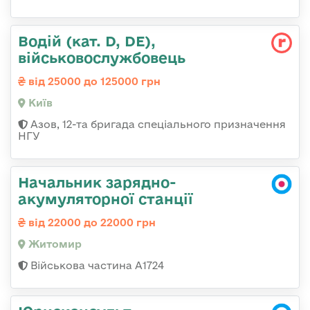
Водій (кат. D, DE),
військовослужбовець
від 25000 до 125000 грн
Київ
Азов, 12-та бригада спеціального призначення
НГУ
Начальник зарядно-
акумуляторної станції
від 22000 до 22000 грн
Житомир
Військова частина А1724