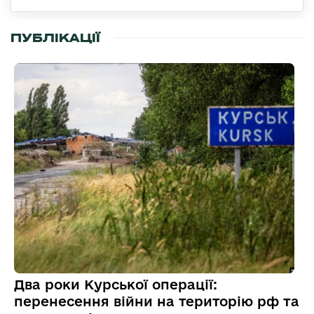
ПУБЛІКАЦІЇ
Два роки Курської операції:
перенесення війни на територію рф та