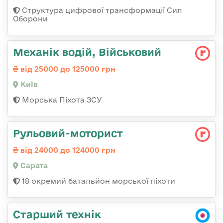
Структура цифрової трансформації Сил
Оборони
Механік водій, Військовий
від 25000 до 125000 грн
Київ
Морська Піхота ЗСУ
Рульовий-моторист
від 24000 до 124000 грн
Сарата
18 окремий батальйон морської піхоти
Старший технік