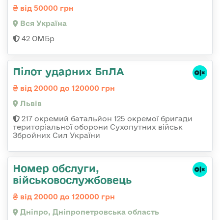
від 50000 грн
Вся Україна
42 ОМБр
Пілот ударних БпЛА
від 20000 до 120000 грн
Львів
217 окремий батальйон 125 окремої бригади
територіальної оборони Сухопутних військ
Збройних Сил України
Номер обслуги,
військовослужбовець
від 20000 до 120000 грн
Дніпро, Дніпропетровська область