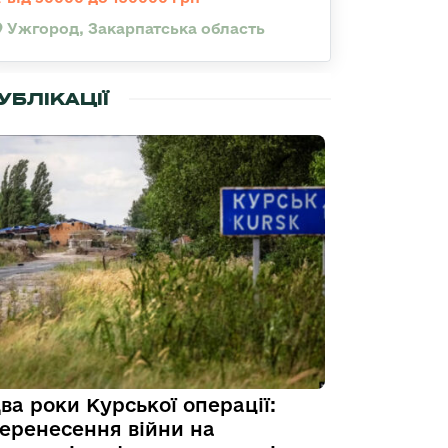
Ужгород, Закарпатська область
УБЛІКАЦІЇ
ва роки Курської операції:
еренесення війни на