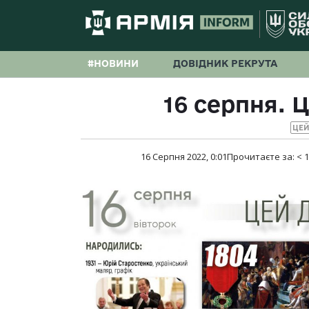
#НОВИНИ
ДОВІДНИК РЕКРУТА
16 серпня. Ц
ЦЕЙ
16 Серпня 2022, 0:01
Прочитаєте за:
< 1