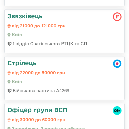
Звязківець
від 21000 до 121000 грн
Київ
1 відділ Сватівського РТЦК та СП
Стрілець
від 22000 до 50000 грн
Київ
Військова частина А4269
Офіцер групи ВСП
від 30000 до 60000 грн
Запоріжжя, Запорізька область