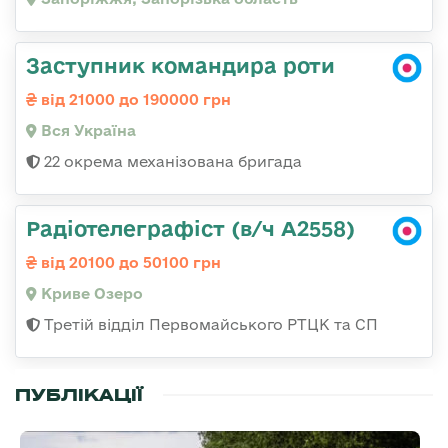
Заступник командира роти
від 21000 до 190000 грн
Вся Україна
22 окрема механізована бригада
Радіотелеграфіст (в/ч А2558)
від 20100 до 50100 грн
Криве Озеро
Третій відділ Первомайського РТЦК та СП
ПУБЛІКАЦІЇ