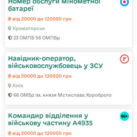
Номер обслуги мінометної
батареї
від 20000 до 120000 грн
Краматорськ
23 ОМПБ 56 ОМПБр
Навідник-оператор,
військовослужбовець у ЗСУ
від 50000 до 120000 грн
Київ
66 ОМБр ім. князя Мстислава Хороброго
Командир відділення у
військову частину А4935
від 20000 до 120000 грн