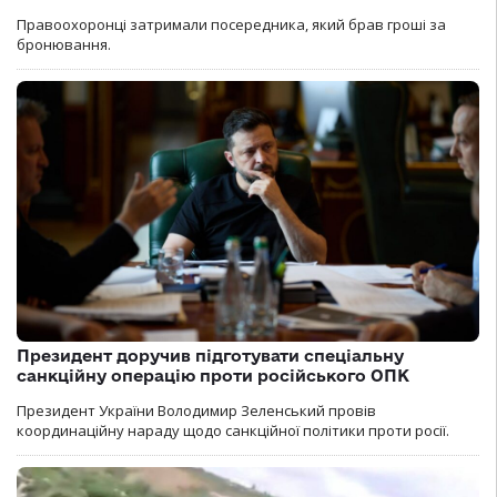
Правоохоронці затримали посередника, який брав гроші за
бронювання.
Президент доручив підготувати спеціальну
санкційну операцію проти російського ОПК
Президент України Володимир Зеленський провів
координаційну нараду щодо санкційної політики проти росії.