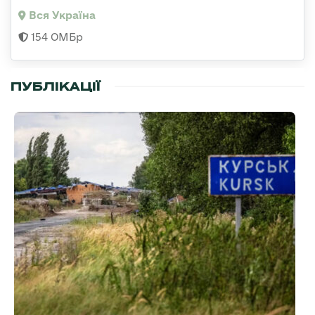
Вся Україна
154 ОМБр
ПУБЛІКАЦІЇ