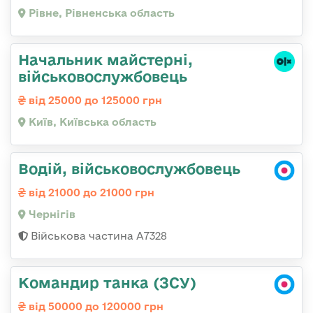
Рівне, Рівненська область
Начальник майстерні,
військовослужбовець
від 25000 до 125000 грн
Київ, Київська область
Водій, військовослужбовець
від 21000 до 21000 грн
Чернігів
Військова частина А7328
Командир танка (ЗСУ)
від 50000 до 120000 грн