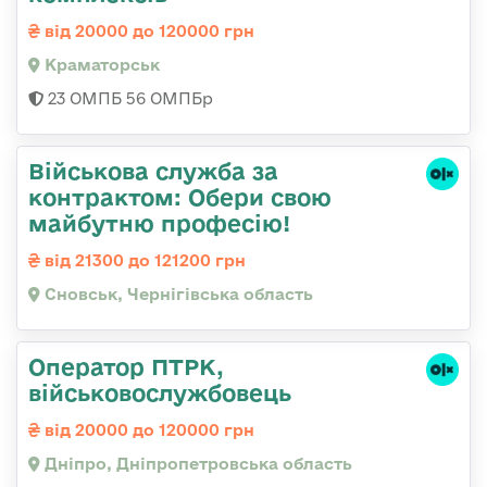
від 20000 до 120000 грн
Краматорськ
23 ОМПБ 56 ОМПБр
Військова служба за
контрактом: Обери свою
майбутню професію!
від 21300 до 121200 грн
Сновськ, Чернігівська область
Оператор ПТРК,
військовослужбовець
від 20000 до 120000 грн
Дніпро, Дніпропетровська область