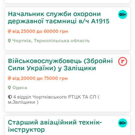
Начальник служби охорони
державної таємниці в/ч А1915
від 25000 до 60000 грн
Чортків, Тернопільська область
Військовослужбовець (Збройні
Сили України) у Заліщики
від 20000 до 75000 грн
Одеса
4 відділ Чортківського РТЦК ТА СП (
м.Заліщики )
Старший авіаційний технік-
інструктор