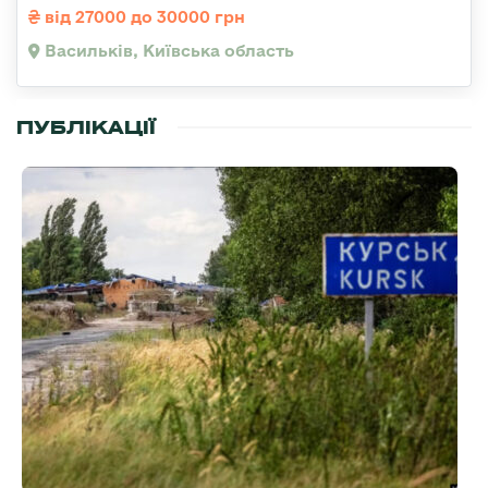
від 27000 до 30000 грн
Васильків, Київська область
ПУБЛІКАЦІЇ