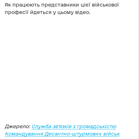
Як працюють представники цієї військової
професії йдеться у цьому відео.
Джерело:
Служба зв’язків з громадськістю
Командування Десантно-штурмових військ