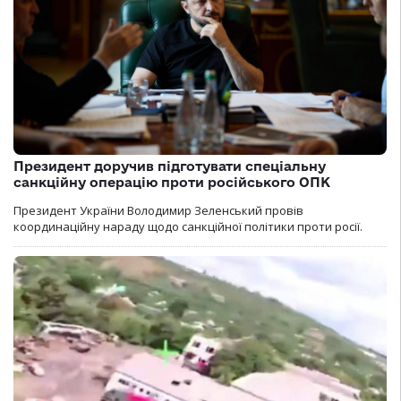
Президент доручив підготувати спеціальну
санкційну операцію проти російського ОПК
Президент України Володимир Зеленський провів
координаційну нараду щодо санкційної політики проти росії.