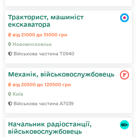
Тракторист, машиніст
екскаватора
від 21000 до 51000 грн
Новомосковськ
Військова частина Т0940
Механік, військовослужбовець
від 20500 до 120500 грн
Київ
Військова частина А7039
Начальник радіостанції,
військовослужбовець