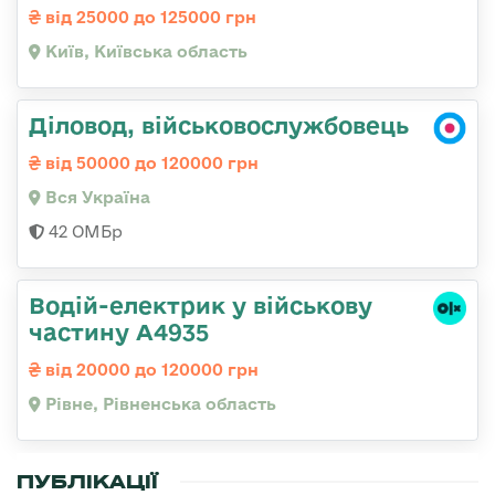
від 25000 до 125000 грн
Київ, Київська область
Діловод, військовослужбовець
від 50000 до 120000 грн
Вся Україна
42 ОМБр
Водій-електрик у військову
частину А4935
від 20000 до 120000 грн
Рівне, Рівненська область
ПУБЛІКАЦІЇ