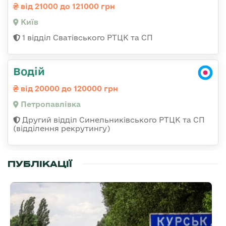
від 21000 до 121000 грн
Київ
1 відділ Сватівського РТЦК та СП
Водій
від 20000 до 120000 грн
Петропавлівка
Другий відділ Синельниківського РТЦК та СП
(відділення рекрутингу)
ПУБЛІКАЦІЇ