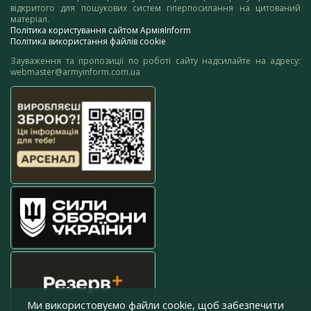
відкритого для пошукових систем гіперпосилання на цитований
матеріал.
Політика користування сайтом АрміяInform
Політика використання файлів cookie
Зауваження та пропозиції по роботі сайту надсилайте на адресу:
webmaster@armyinform.com.ua
Ми використовуємо файли cookie, щоб забезпечити