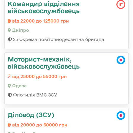
Командир відділення
військовослужбовець
від 22000 до 125000 грн
Дніпро
25 Окрема повітрянодесантна бригада
Моторист-механік,
військовослужбовець
від 25000 до 55000 грн
Одеса
Флотилія ВМС ЗСУ
Діловод (ЗСУ)
від 20000 до 60000 грн