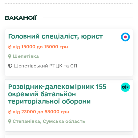
ВАКАНСІЇ
Головний спеціаліст, юрист
від 15000 до 15000 грн
Шепетівка
Шепетівський РТЦК та СП
Розвідник-далекомірник 155
окремий батальйон
територіальної оборони
від 23000 до 53000 грн
Степанівка, Сумська область