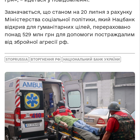
Зазначається, що станом на 20 липня з рахунку
Міністерства соціальної політики, який Нацбанк
відкрив для гуманітарних цілей, перераховано
понад 529 млн грн для допомоги постраждалим
від збройної агресії рф.
STOPRUSSIA
ВТОРГНЕННЯ РФ
НАЦІОНАЛЬНИЙ БАНК УКРАЇНИ