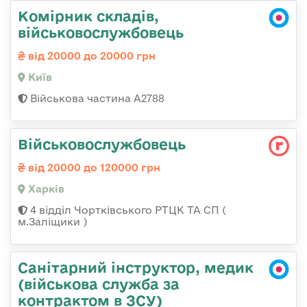
Комірник складів,
військовослужбовець
від 20000 до 20000 грн
Київ
Військова частина А2788
Військовослужбовець
від 20000 до 120000 грн
Харків
4 відділ Чортківського РТЦК ТА СП (
м.Заліщики )
Санітарний інструктор, медик
(військова служба за
контрактом в ЗСУ)