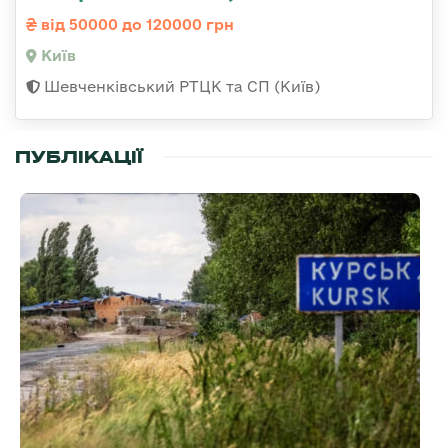
від 50000 до 120000 грн
Київ
Шевченківський РТЦК та СП (Київ)
ПУБЛІКАЦІЇ