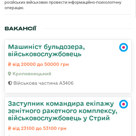
російських військових провести інформаційно-психологічну
операцію.
ВАКАНСІЇ
Машиніст бульдозера,
військовослужбовець
від 20000 до 50000 грн
Кропивницький
Військова частина А3406
Заступник командира екіпажу
зенітного ракетного комплексу,
військовослужбовець у Стрий
від 23100 до 53100 грн