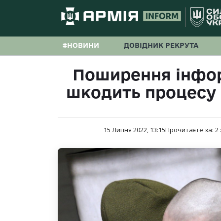
#НОВИНИ
ДОВІДНИК РЕКРУТА
Поширення інфор
шкодить процесу 
15 Липня 2022, 13:15
Прочитаєте за:
2