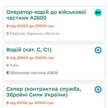
Оператор-водій до військової
частини А2800
від 20500 до 35000 грн
Радісне, Одеська область
Водій (кат. С, С1)
від 28000 до 36000 грн
Київ
Військова частина А3628
Сапер (контрактна служба,
Збройні Сили України)
від 20100 до 60300 грн