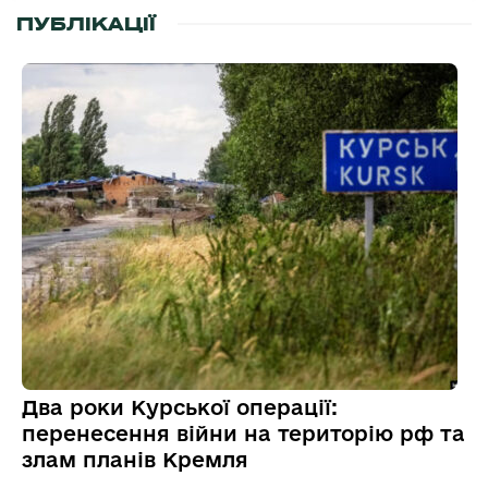
ПУБЛІКАЦІЇ
Два роки Курської операції:
перенесення війни на територію рф та
злам планів Кремля