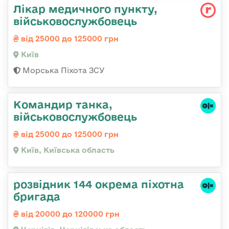
Лікар медичного пункту,
військовослужбовець
від 25000 до 125000 грн
Київ
Морська Піхота ЗСУ
Командир танка,
військовослужбовець
від 25000 до 125000 грн
Київ, Київська область
розвідник 144 окрема піхотна
бригада
від 20000 до 120000 грн