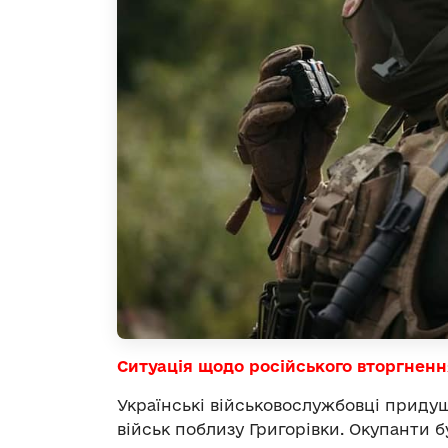
Ситуація щодо російського вторгненн
Українські військовослужбовці приду
військ поблизу Григорівки. Окупанти б