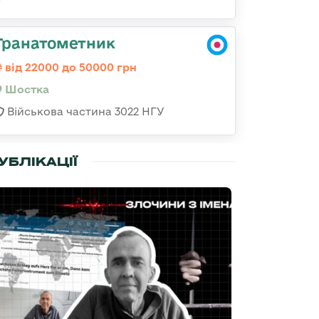
Гранатометник
від 22000 до 50000 грн
Шостка
Військова частина 3022 НГУ
УБЛІКАЦІЇ