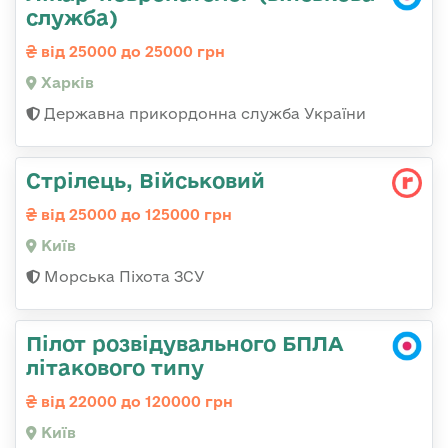
служба)
від 25000 до 25000 грн
Харків
Державна прикордонна служба України
Стрілець, Військовий
від 25000 до 125000 грн
Київ
Морська Піхота ЗСУ
Пілот розвідувального БПЛА
літакового типу
від 22000 до 120000 грн
Київ