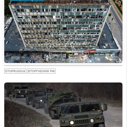
STOPRUSSIA
ВТОРГНЕННЯ РФ