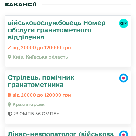
ВАКАНСІЇ
військовослужбовець Номер
обслуги гранатометного
відділення
від 20000 до 120000 грн
Київ, Київська область
Стрілець, помічник
гранатометника
від 20000 до 120000 грн
Краматорськ
23 ОМПБ 56 ОМПБр
Лікар-невропатолог (військова