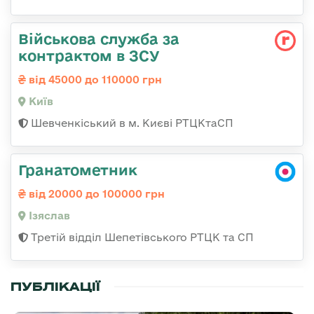
Військова служба за
контрактом в ЗСУ
від 45000 до 110000 грн
Київ
Шевченкіський в м. Києві РТЦКтаСП
Гранатометник
від 20000 до 100000 грн
Ізяслав
Третій відділ Шепетівського РТЦК та СП
ПУБЛІКАЦІЇ