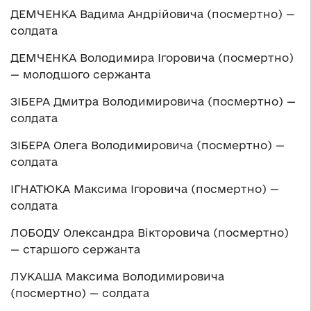
ДЕМЧЕНКА Вадима Андрійовича (посмертно) —
солдата
ДЕМЧЕНКА Володимира Ігоровича (посмертно)
— молодшого сержанта
ЗІБЕРА Дмитра Володимировича (посмертно) —
солдата
ЗІБЕРА Олега Володимировича (посмертно) —
солдата
ІГНАТЮКА Максима Ігоровича (посмертно) —
солдата
ЛОБОДУ Олександра Вікторовича (посмертно)
— старшого сержанта
ЛУКАША Максима Володимировича
(посмертно) — солдата