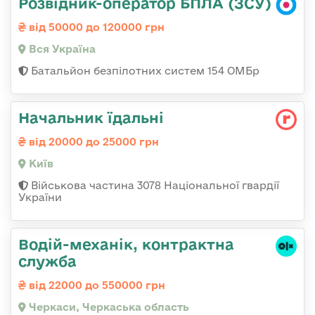
Розвідник-оператор БПЛА (ЗСУ)
від 50000 до 120000 грн
Вся Україна
Батальйон безпілотних систем 154 ОМБр
Начальник їдальні
від 20000 до 25000 грн
Київ
Військова частина 3078 Національної гвардії
України
Водій-механік, контрактна
служба
від 22000 до 550000 грн
Черкаси, Черкаська область