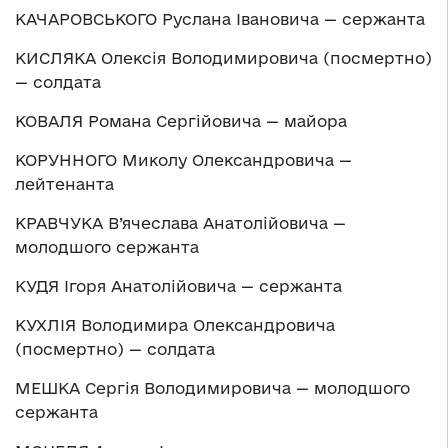
КАЧАРОВСЬКОГО Руслана Івановича — сержанта
КИСЛЯКА Олексія Володимировича (посмертно)
— солдата
КОВАЛЯ Романа Сергійовича — майора
КОРУННОГО Миколу Олександровича —
лейтенанта
КРАВЧУКА В’ячеслава Анатолійовича —
молодшого сержанта
КУДЯ Ігоря Анатолійовича — сержанта
КУХЛІЯ Володимира Олександровича
(посмертно) — солдата
МЕШКА Сергія Володимировича — молодшого
сержанта