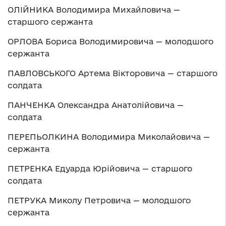
ОЛІЙНИКА Володимира Михайловича —
старшого сержанта
ОРЛОВА Бориса Володимировича — молодшого
сержанта
ПАВЛОВСЬКОГО Артема Вікторовича — старшого
солдата
ПАНЧЕНКА Олександра Анатолійовича —
солдата
ПЕРЕПЬОЛКИНА Володимира Миколайовича —
сержанта
ПЕТРЕНКА Едуарда Юрійовича — старшого
солдата
ПЕТРУКА Миколу Петровича — молодшого
сержанта