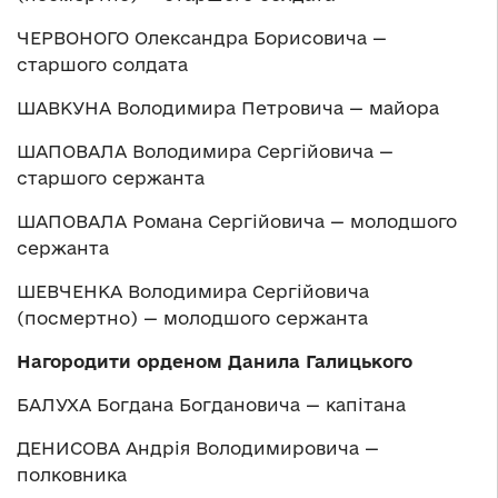
ЧЕРВОНОГО Олександра Борисовича —
старшого солдата
ШАВКУНА Володимира Петровича — майора
ШАПОВАЛА Володимира Сергійовича —
старшого сержанта
ШАПОВАЛА Романа Сергійовича — молодшого
сержанта
ШЕВЧЕНКА Володимира Сергійовича
(посмертно) — молодшого сержанта
Нагородити орденом Данила Галицького
БАЛУХА Богдана Богдановича — капітана
ДЕНИСОВА Андрія Володимировича —
полковника