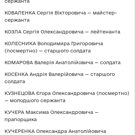
сержанта
КОВАЛЕНКА Сергія Вікторовича — майстер-
сержанта
КОЗЛА Сергія Олександровича — лейтенанта
КОЛЕСНИКА Володимира Григоровича
(посмертно) — старшого солдата
КОМАРОВА Валерія Анатолійовича — солдата
КОСЕНКА Андрія Валерійовича — старшого
солдата
КУЗНЕЦОВА Єгора Олександровича (посмертно)
— молодшого сержанта
КУЧЕРА Максима Олександровича —
прапорщика
КУЧЕРЕНКА Олександра Анатолійовича