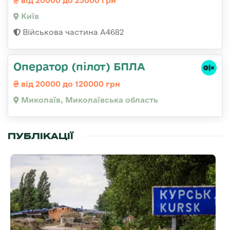
від 20000 до 25000 грн
Київ
Військова частина А4682
Оператор (пілот) БПЛА
від 20000 до 120000 грн
Миколаїв, Миколаївська область
ПУБЛІКАЦІЇ