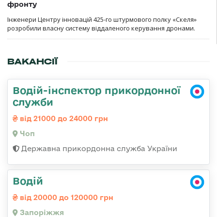
фронту
Інженери Центру інновацій 425-го штурмового полку «Скеля»
розробили власну систему віддаленого керування дронами.
ВАКАНСІЇ
Водій-інспектор прикордонної
служби
від 21000 до 24000 грн
Чоп
Державна прикордонна служба України
Водій
від 20000 до 120000 грн
Запоріжжя