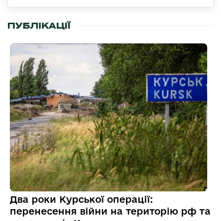
ПУБЛІКАЦІЇ
Два роки Курської операції:
перенесення війни на територію рф та