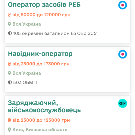
Оператор засобів РЕБ
від 50000 до 120000 грн
Вся Україна
105 окремий батальйон 63 ОБр ЗСУ
Навідник-оператор
від 23000 до 173000 грн
Вся Україна
503 ОБМП
Заряджаючий,
військовослужбовець
від 25000 до 125000 грн
Київ, Київська область