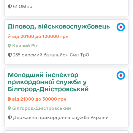
61 ОМБр
Діловод, військовослужбовець
від 20100 до 120000 грн
Кривий Ріг
235 окремий батальйон Сил ТрО
Молодший інспектор
прикордонної служби у
Білгород-Дністровський
від 21000 до 30000 грн
Білгород-Дністровський
Державна прикордонна служба України