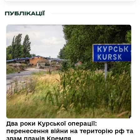
ПУБЛІКАЦІЇ
Два роки Курської операції:
перенесення війни на територію рф та
злам планів Кремля