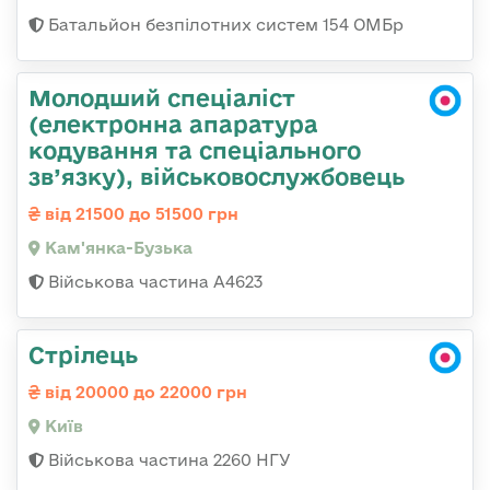
Батальйон безпілотних систем 154 ОМБр
Молодший спеціаліст
(електронна апаратура
кодування та спеціального
зв’язку), військовослужбовець
від 21500 до 51500 грн
Кам'янка-Бузька
Військова частина А4623
Стрілець
від 20000 до 22000 грн
Київ
Військова частина 2260 НГУ