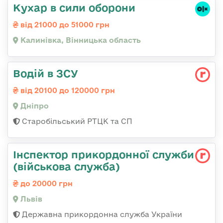
Кухар в сили оборони
від 21000 до 51000 грн
Калинівка, Вінницька область
Водій в ЗСУ
від 20100 до 120000 грн
Дніпро
Старобільський РТЦК та СП
Інспектор прикордонної служби
(військова служба)
до 20000 грн
Львів
Державна прикордонна служба України