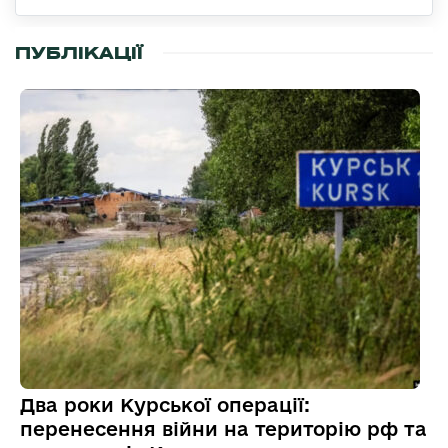
ПУБЛІКАЦІЇ
Два роки Курської операції:
перенесення війни на територію рф та