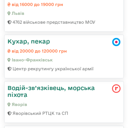
від 16000 до 19000 грн
Львів
4762 військове представництво МОУ
Кухар, пекар
від 20000 до 120000 грн
Івано-Франківськ
Центр рекрутингу української армії
Водій-зв’язківець, морська
піхота
Яворів
Яворівський РТЦК та СП