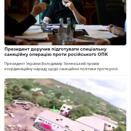
Президент доручив підготувати спеціальну
санкційну операцію проти російського ОПК
Президент України Володимир Зеленський провів
координаційну нараду щодо санкційної політики проти росії.