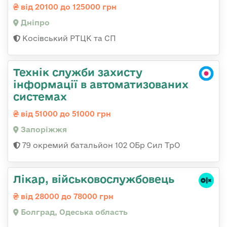
від 20100 до 125000 грн
Дніпро
Косівський РТЦК та СП
Технік служби захисту
інформації в автоматизованих
системах
від 51000 до 51000 грн
Запоріжжя
79 окремий батальйон 102 ОБр Сил ТрО
Лікар, військовослужбовець
від 28000 до 78000 грн
Болград, Одеська область