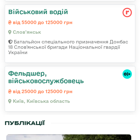
Військовий водій
від 55000 до 125000 грн
Слов'янськ
Батальйон спеціального призначення Донбас
18 Слов'янської бригади Національної гвардії
України
Фельдшер,
військовослужбовець
від 25000 до 125000 грн
Київ, Київська область
ПУБЛІКАЦІЇ