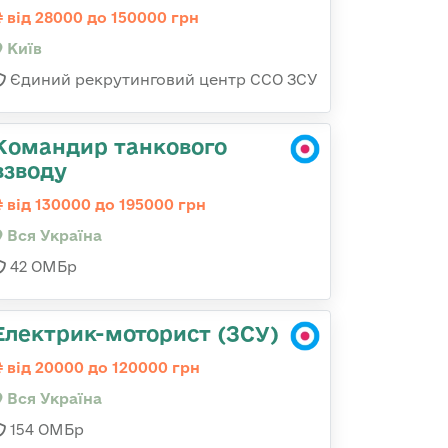
від 28000 до 150000 грн
Київ
Єдиний рекрутинговий центр ССО ЗСУ
Командир танкового
взводу
від 130000 до 195000 грн
Вся Україна
42 ОМБр
Електрик-моторист (ЗСУ)
від 20000 до 120000 грн
Вся Україна
154 ОМБр