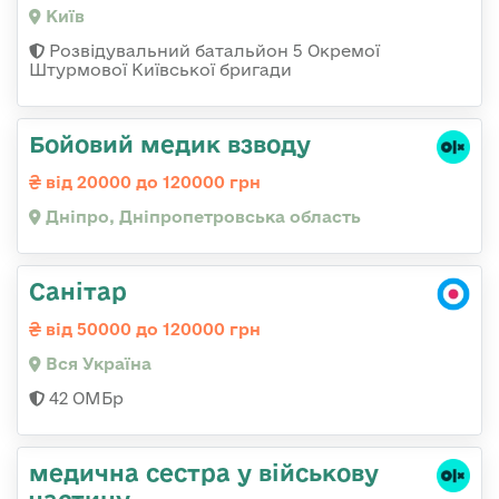
Київ
Розвідувальний батальйон 5 Окремої
Штурмової Київської бригади
Бойовий медик взводу
від 20000 до 120000 грн
Дніпро, Дніпропетровська область
Санітар
від 50000 до 120000 грн
Вся Україна
42 ОМБр
медична сестра у військову