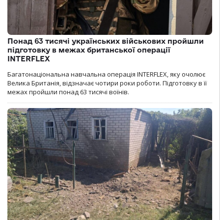
Понад 63 тисячі українських військових пройшли
підготовку в межах британської операції
INTERFLEX
Багатонаціональна навчальна операція INTERFLEX, яку очолює
Велика Британія, відзначає чотири роки роботи. Підготовку в її
межах пройшли понад 63 тисячі воїнів.