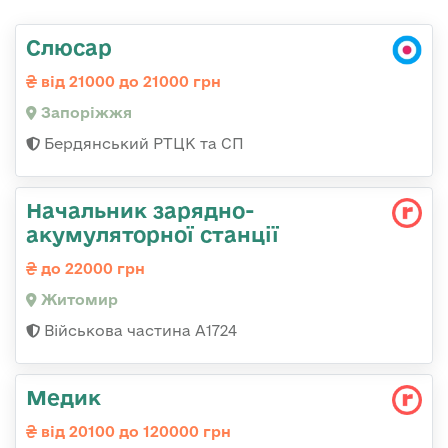
Слюсар
від 21000 до 21000 грн
Запоріжжя
Бердянський РТЦК та СП
Начальник зарядно-
акумуляторної станції
до 22000 грн
Житомир
Військова частина А1724
Медик
від 20100 до 120000 грн