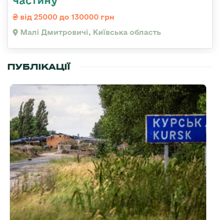
частину
від 25000 до 130000 грн
Малі Дмитровичі, Київська область
ПУБЛІКАЦІЇ