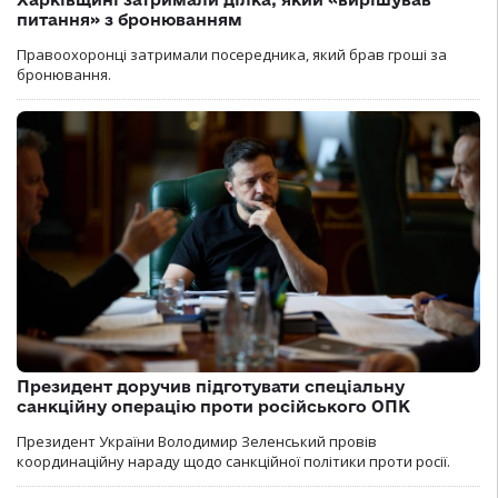
питання» з бронюванням
Правоохоронці затримали посередника, який брав гроші за
бронювання.
Президент доручив підготувати спеціальну
санкційну операцію проти російського ОПК
Президент України Володимир Зеленський провів
координаційну нараду щодо санкційної політики проти росії.