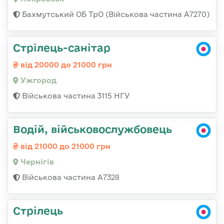
Бахмутський ОБ ТрО (Військова частина А7270)
Стрілець-санітар
від 20000 до 21000 грн
Ужгород
Військова частина 3115 НГУ
Водій, військовослужбовець
від 21000 до 21000 грн
Чернігів
Військова частина А7328
Стрілець