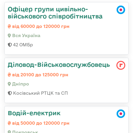
Офіцер групи цивільно-
військового співробітництва
від 60000 до 120000 грн
Вся Україна
42 ОМБр
Діловод-Військовослужбовець
від 20100 до 125000 грн
Дніпро
Косівський РТЦК та СП
Водій-електрик
від 50000 до 120000 грн
Покровськ