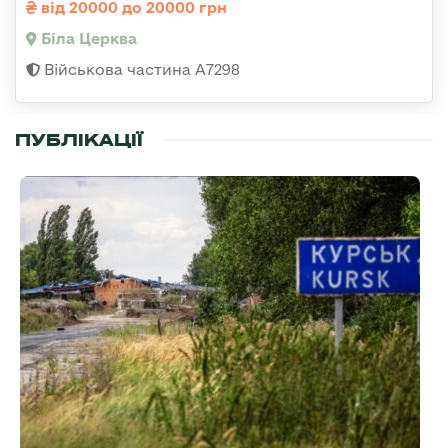
від 20000 до 20000 грн
Біла Церква
Військова частина А7298
ПУБЛІКАЦІЇ