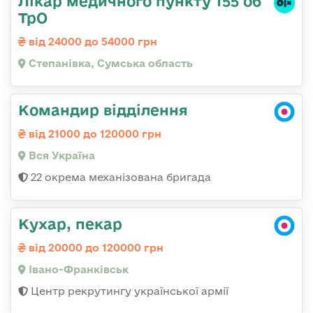
Лікар медичного пункту 155 об
ТрО
від 24000 до 54000 грн
Степанівка, Сумська область
Командир відділення
від 21000 до 120000 грн
Вся Україна
22 окрема механізована бригада
Кухар, пекар
від 20000 до 120000 грн
Івано-Франківськ
Центр рекрутингу української армії