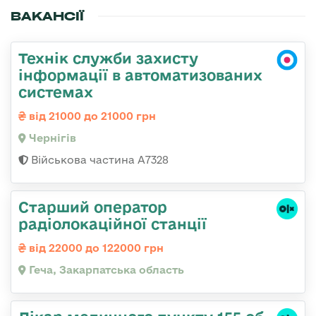
ВАКАНСІЇ
Технік служби захисту
інформації в автоматизованих
системах
від 21000 до 21000 грн
Чернігів
Військова частина А7328
Старший оператор
радіолокаційної станції
від 22000 до 122000 грн
Геча, Закарпатська область