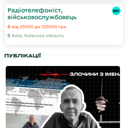
Радіотелефоніст,
військовослужбовець
від 25000 до 125000 грн
Київ, Київська область
ПУБЛІКАЦІЇ